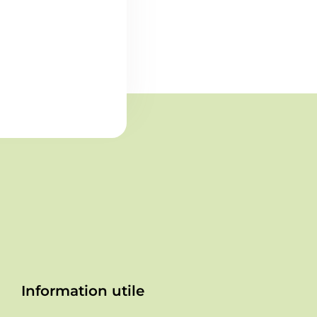
Information utile