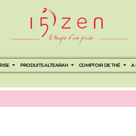
RISE
PRODUITS ALTEARAH
COMPTOIR DE THÉ
A