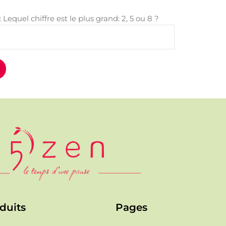
equel chiffre est le plus grand: 2, 5 ou 8 ?
duits
Pages