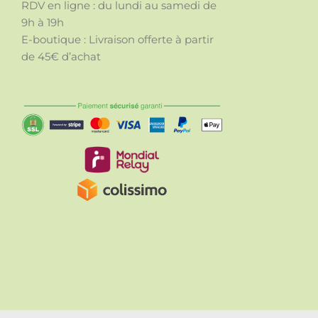
RDV en ligne : du lundi au samedi de
9h à 19h
E-boutique : Livraison offerte à partir
de 45€ d’achat