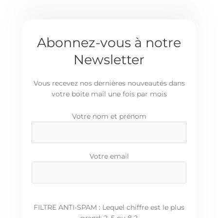
Abonnez-vous à notre
Newsletter
Vous recevez nos dernières nouveautés dans
votre boite mail une fois par mois
Votre nom et prénom
Votre email
FILTRE ANTI-SPAM : Lequel chiffre est le plus