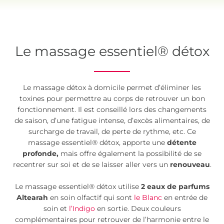
Le massage essentiel® détox
Le massage détox à domicile permet d’éliminer les
toxines pour permettre au corps de retrouver un bon
fonctionnement. Il est conseillé lors des changements
de saison, d’une fatigue intense, d’excès alimentaires, de
surcharge de travail, de perte de rythme, etc. Ce
massage essentiel® détox, apporte une
détente
profonde,
mais offre également la possibilité de se
recentrer sur soi et de se laisser aller vers un
renouveau
.
Le massage essentiel® détox utilise
2 eaux de parfums
Altearah
en soin olfactif qui sont
le Blanc
en entrée de
soin et
l’Indigo
en sortie. Deux couleurs
complémentaires pour retrouver de l’harmonie entre le