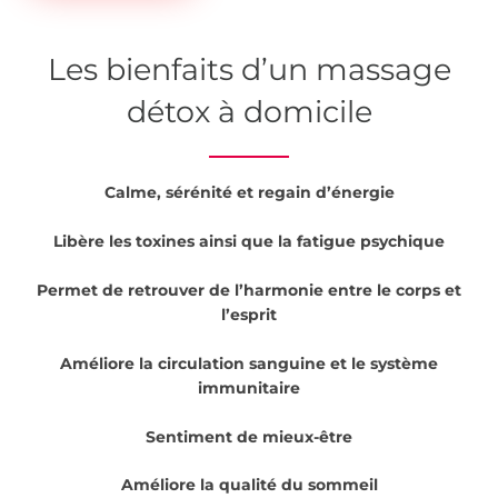
Les bienfaits d’un massage
détox à domicile
Calme, sérénité et regain d’énergie
Libère les toxines ainsi que la fatigue psychique
Permet de retrouver de l’harmonie entre le corps et
l’esprit
Améliore la circulation sanguine et le système
immunitaire
Sentiment de mieux-être
Améliore la qualité du sommeil