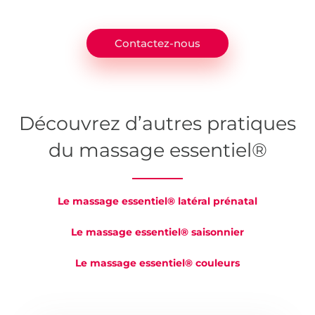
Contactez-nous
Découvrez d’autres pratiques
du massage essentiel®
Le massage essentiel® latéral prénatal
Le massage essentiel® saisonnier
Le massage essentiel® couleurs