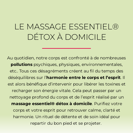
LE MASSAGE ESSENTIEL®
DÉTOX À DOMICILE
Au quotidien, notre corps est confronté à de nombreuses
pollutions
psychiques, physiques, environnementales,
etc.. Tous ces désagréments créent au fil du temps des
déséquilibres sur l’
harmonie entre le corps et l’esprit
. Il
est alors bénéfique d’intervenir pour libérer les toxines et
recharger son énergie vitale. Cela peut passer par un
nettoyage profond du corps et de l’esprit réalisé par un
massage essentiel® détox à domicile
. Purifiez votre
corps et votre esprit pour retrouver calme, clarté et
harmonie. Un rituel de détente et de soin idéal pour
repartir du bon pied et se projeter.