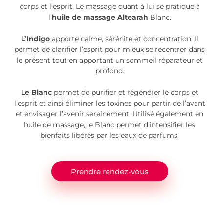
corps et l’esprit. Le massage quant à lui se pratique à
l’
huile de massage Altearah
Blanc.
L’Indigo
apporte calme, sérénité et concentration. Il
permet de clarifier l’esprit pour mieux se recentrer dans
le présent tout en apportant un sommeil réparateur et
profond.
Le Blanc
permet de purifier et régénérer le corps et
l’esprit et ainsi éliminer les toxines pour partir de l’avant
et envisager l’avenir sereinement. Utilisé également en
huile de massage, le Blanc permet d’intensifier les
bienfaits libérés par les eaux de parfums.
Prendre rendez-vous