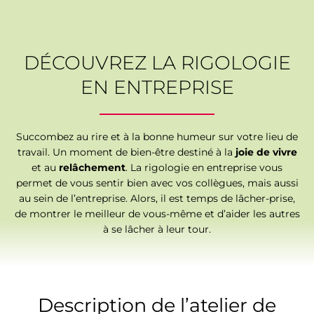
DÉCOUVREZ LA RIGOLOGIE
EN ENTREPRISE
Succombez au rire et à la bonne humeur sur votre lieu de
travail. Un moment de bien-être destiné à la
joie de vivre
et au
relâchement
. La rigologie en entreprise vous
permet de vous sentir bien avec vos collègues, mais aussi
au sein de l’entreprise. Alors, il est temps de lâcher-prise,
de montrer le meilleur de vous-même et d’aider les autres
à se lâcher à leur tour.
Description de l’atelier de