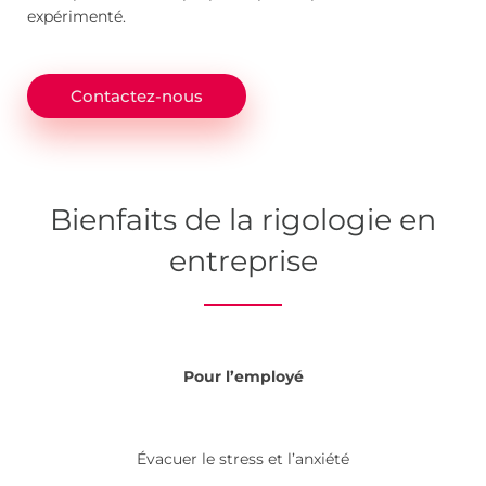
expérimenté.
Contactez-nous
Bienfaits de la rigologie en
entreprise
Pour l’employé
Évacuer le stress et l’anxiété