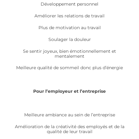
Développement personnel
Améliorer les relations de travail
Plus de motivation au travail
Soulager la douleur
Se sentir joyeux, bien émotionnellement et
mentalement
Meilleure qualité de sommeil donc plus d’énergie
Pour l’employeur et l’entreprise
Meilleure ambiance au sein de l’entreprise
Amélioration de la créativité des employés et de la
qualité de leur travail