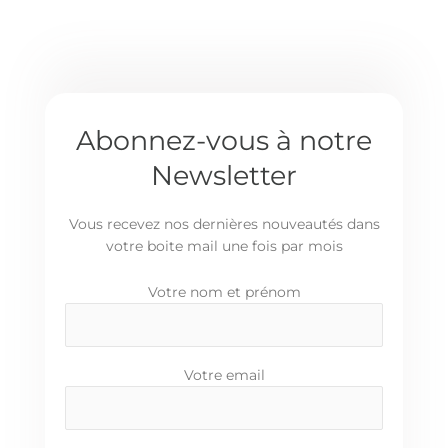
Abonnez-vous à notre
Newsletter
Vous recevez nos dernières nouveautés dans
votre boite mail une fois par mois
Votre nom et prénom
Votre email