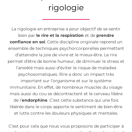
rigologie
La rigologie en entreprise a pour objectif de se sentir
bien par
le rire et la respiration
et de
prendre
confiance en soi
. Cette discipline originale reprend un
ensemble de techniques psychorcorporelles permettant
d’atteindre la joie de vivre et le mieux-être. Le rire
permet d’être de bonne humeur, de diminuer le stress et
l’anxiété mais aussi d’éviter le risque de maladies
psychosomatiques. Rire a donc un impact très
important sur l’organisme et sur le système
immunitaire. En effet, de nombreux muscles du visage
mais aussi du cou se décontractent et le cerveau libère
de l’
endorphine
. C’est cette substance qui une fois
libérée dans le corps apporte le sentiment de bien-être
et lutte contre les douleurs physiques et mentales.
C’est pour cela que nous vous proposons de participer à