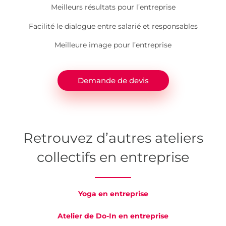
Meilleurs résultats pour l’entreprise
Facilité le dialogue entre salarié et responsables
Meilleure image pour l’entreprise
Demande de devis
Retrouvez d’autres ateliers
collectifs en entreprise
Yoga en entreprise
Atelier de Do-In en entreprise