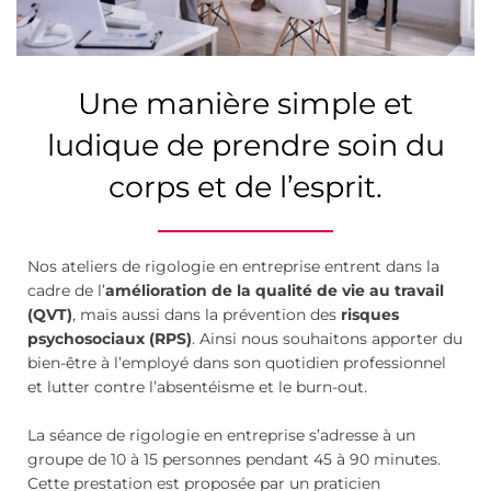
Une manière simple et
ludique de prendre soin du
corps et de l’esprit.
Nos ateliers de rigologie en entreprise entrent dans la
cadre de l’
amélioration de la qualité de vie au travail
(QVT)
, mais aussi dans la prévention des
risques
psychosociaux (RPS)
. Ainsi nous souhaitons apporter du
bien-être à l’employé dans son quotidien professionnel
et lutter contre l’absentéisme et le burn-out.
La séance de rigologie en entreprise s’adresse à un
groupe de 10 à 15 personnes pendant 45 à 90 minutes.
Cette prestation est proposée par un praticien