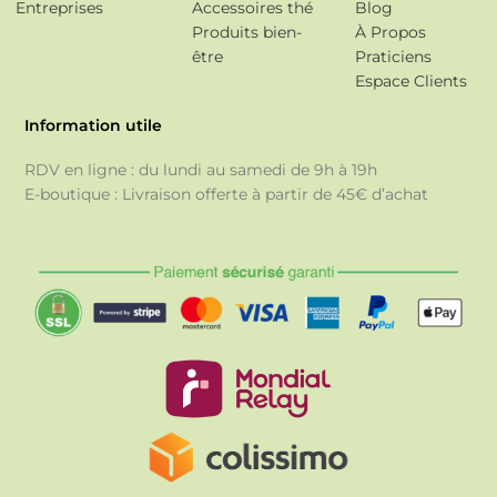
Entreprises
Accessoires thé
Blog
Produits bien-
À Propos
être
Praticiens
Espace Clients
Information utile
RDV en ligne : du lundi au samedi de 9h à 19h
E-boutique : Livraison offerte à partir de 45€ d’achat