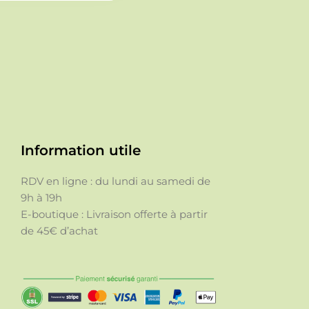
Information utile
RDV en ligne : du lundi au samedi de
9h à 19h
E-boutique : Livraison offerte à partir
de 45€ d’achat