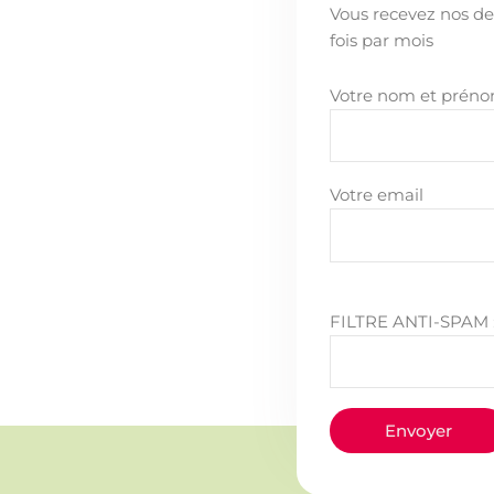
Vous recevez nos de
fois par mois
Votre nom et prén
Votre email
FILTRE ANTI-SPAM : L