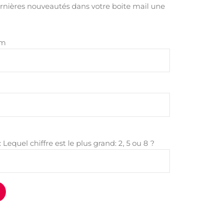
rnières nouveautés dans votre boite mail une
om
equel chiffre est le plus grand: 2, 5 ou 8 ?